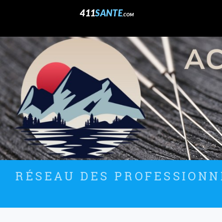
411
SANTE
.COM
RÉSEAU DES PROFESSIONNE