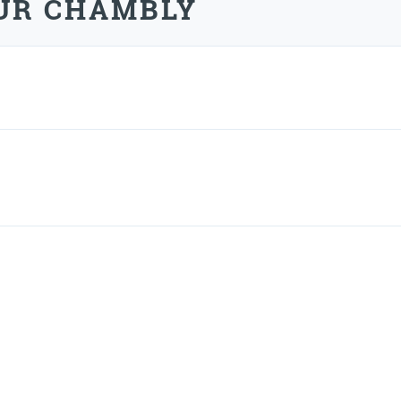
UR CHAMBLY