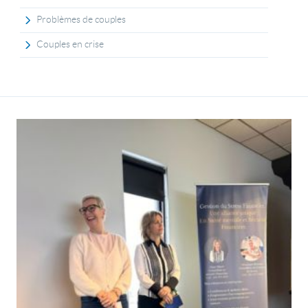
Problèmes de couples
Couples en crise