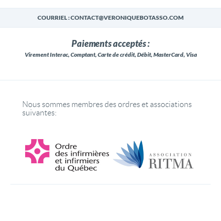
COURRIEL : CONTACT@VERONIQUEBOTASSO.COM
Paiements acceptés :
Virement Interac, Comptant, Carte de crédit, Débit, MasterCard, Visa
Nous sommes membres des ordres et associations
suivantes: