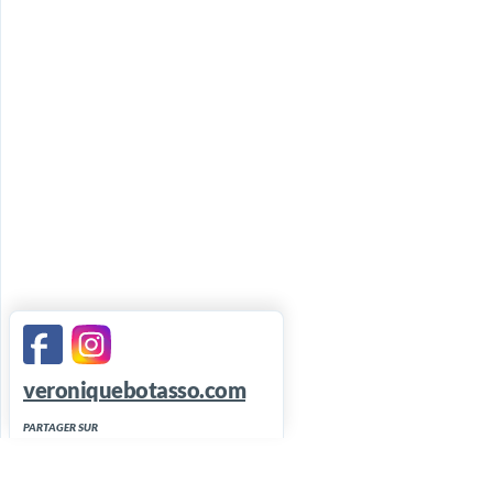
veroniquebotasso.com
PARTAGER SUR