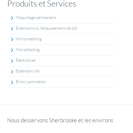
Produits et Services
Maquillage permanent
Extensions & rehaussement de cils
Microneedling
Microblading
Électrolyse
Extension cils
Brow Lamination
Nous desservons Sherbrooke et les environs