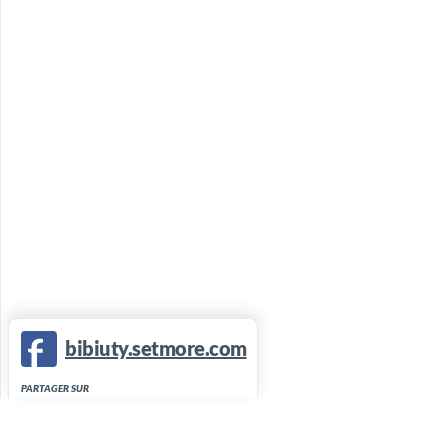
bibiuty.setmore.com
PARTAGER SUR