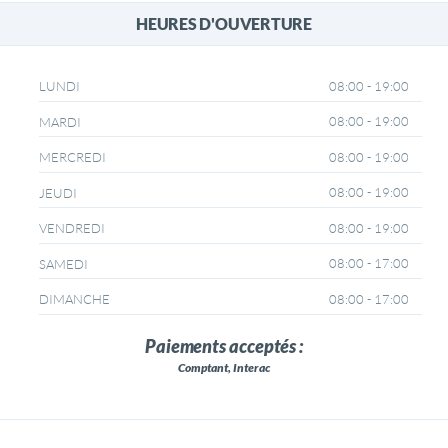
HEURES D'OUVERTURE
08:00 - 19:00
LUNDI
08:00 - 19:00
MARDI
08:00 - 19:00
MERCREDI
08:00 - 19:00
JEUDI
08:00 - 19:00
VENDREDI
08:00 - 17:00
SAMEDI
08:00 - 17:00
DIMANCHE
Paiements acceptés :
Comptant, Interac