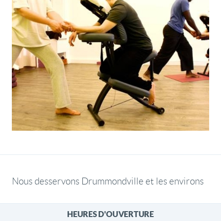
Nous desservons Drummondville et les environs
HEURES D'OUVERTURE