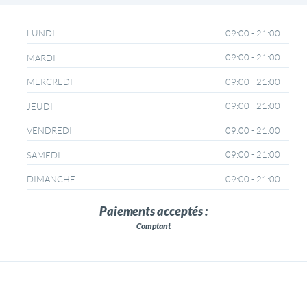
09:00 - 21:00
LUNDI
09:00 - 21:00
MARDI
09:00 - 21:00
MERCREDI
09:00 - 21:00
JEUDI
09:00 - 21:00
VENDREDI
09:00 - 21:00
SAMEDI
09:00 - 21:00
DIMANCHE
Paiements acceptés :
Comptant