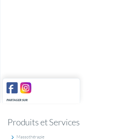
PARTAGER SUR
Produits et Services
Massothérapie