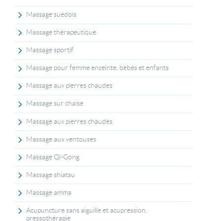
Massage suédois
Massage thérapeutique
Massage sportif
Massage pour femme enceinte, bébés et enfants
Massage aux pierres chaudes
Massage sur chaise
Massage aux pierres chaudes
Massage aux ventouses
Massage Qi-Gong
Massage shiatsu
Massage amma
Acupuncture sans aiguille et acupression,
pressothérapie