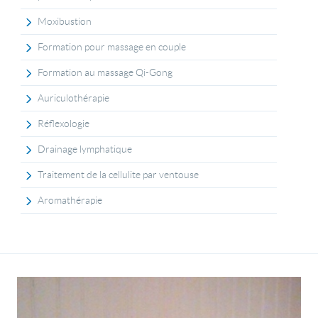
Moxibustion
Formation pour massage en couple
Formation au massage Qi-Gong
Auriculothérapie
Réflexologie
Drainage lymphatique
Traitement de la cellulite par ventouse
Aromathérapie