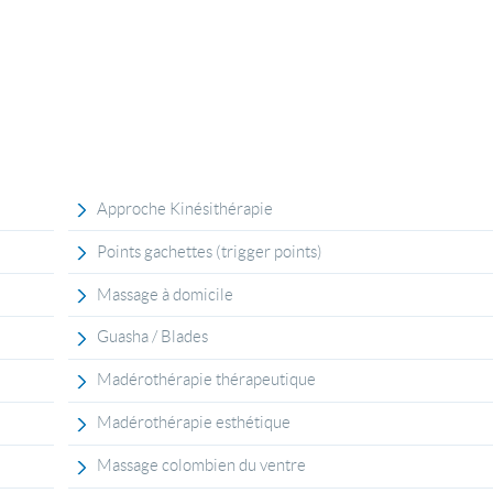
Approche Kinésithérapie
Points gachettes (trigger points)
Massage à domicile
Guasha / Blades
Madérothérapie thérapeutique
Madérothérapie esthétique
Massage colombien du ventre