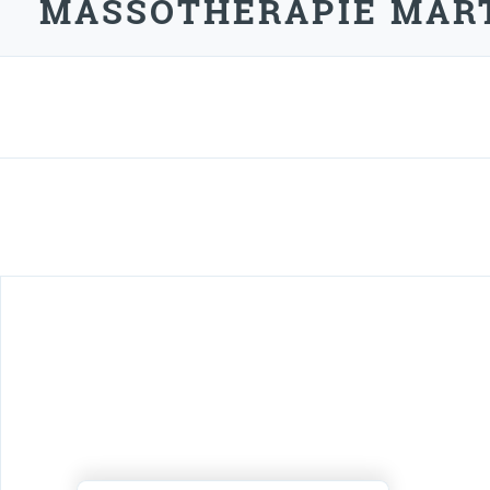
MASSOTHÉRAPIE MART