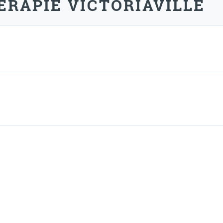
RAPIE VICTORIAVILLE