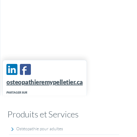
osteopathieremypelletier.ca
PARTAGER SUR
Produits et Services
Ostéopathie pour adultes