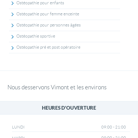
Ostéopathie pour enfants
Ostéopathie pour femme enceinte
Ostéopathie pour personnes âgées
Ostéopathie sportive
Ostéopathie pré et post opératoire
Nous desservons Vimont et les environs
HEURES D'OUVERTURE
09:00 - 21:00
LUNDI
09:00 - 21:00