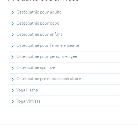
Ostéopathie pour adulte
Ostéopathie pour bébé
Ostéopathie pour enfant
Ostéopathie pour femme enceinte
Ostéopathie pour personne âgée
Ostéopathie sportive
Ostéopathie pré et post-opératoire
Yoga Hatha
Yoga Vinyasa