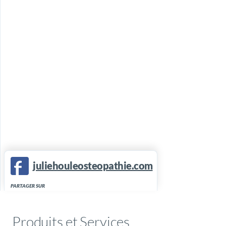
juliehouleosteopathie.com
PARTAGER SUR
Produits et Services