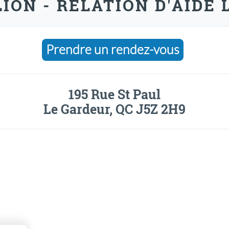
LION - RELATION D'AIDE
Prendre un rendez-vous
195 Rue St Paul
Le Gardeur, QC J5Z 2H9