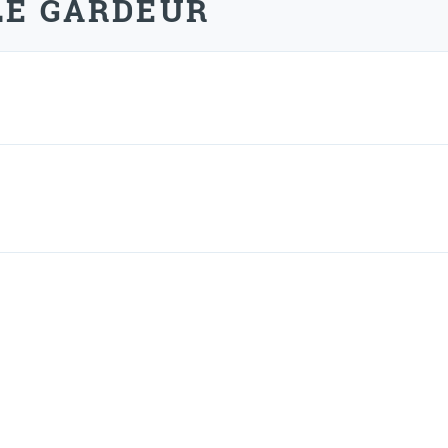
 LE GARDEUR