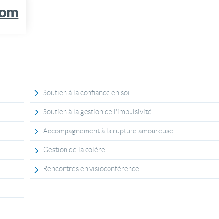
com
Soutien à la confiance en soi
Soutien à la gestion de l'impulsivité
Accompagnement à la rupture amoureuse
Gestion de la colère
Rencontres en visioconférence