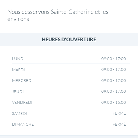
Nous desservons Sainte-Catherine et les
environs
HEURES D'OUVERTURE
09:00 - 17:00
LUNDI
09:00 - 17:00
MARDI
09:00 - 17:00
MERCREDI
09:00 - 17:00
JEUDI
09:00 - 15:00
VENDREDI
FERMÉ
SAMEDI
FERMÉ
DIMANCHE