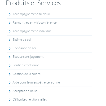
Produits et Services
Accompagnement au deuil
Rencontres en visioconférence
Accompagnement individuel
Estime de soi
Confiance en soi
Écoute sans jugement
Soutien émotionnel
Gestion de la colère
Aide pour le mieux-être personnel
Acceptation de soi
Difficultés relationnelles