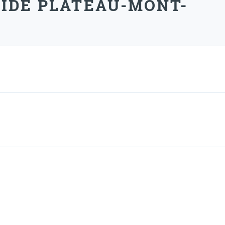
AIDE PLATEAU-MONT-