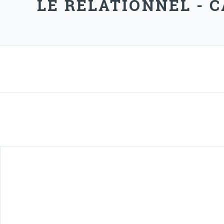
LE RELATIONNEL - 