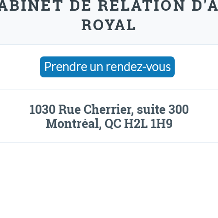
CABINET DE RELATION D'
ROYAL
Prendre un rendez-vous
1030 Rue Cherrier, suite 300
Montréal, QC H2L 1H9