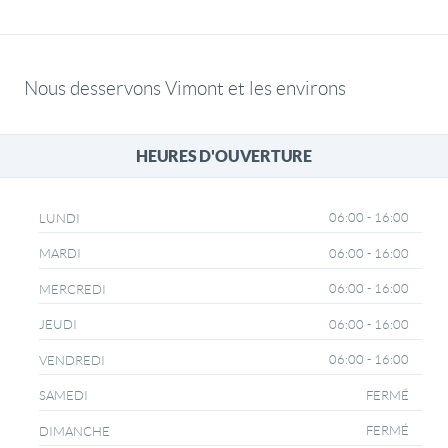
Nous desservons Vimont et les environs
HEURES D'OUVERTURE
06:00 - 16:00
LUNDI
06:00 - 16:00
MARDI
06:00 - 16:00
MERCREDI
06:00 - 16:00
JEUDI
06:00 - 16:00
VENDREDI
FERMÉ
SAMEDI
FERMÉ
DIMANCHE