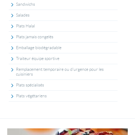
Sandwichs
Salades
Plats Halal
Plats jamais congelés
Emballage biodégradable
Traiteur équipe sportive
Remplacement temporaire ou d'urgence pour les
cuisiniers
Plats spécialisés
Plats végétariens