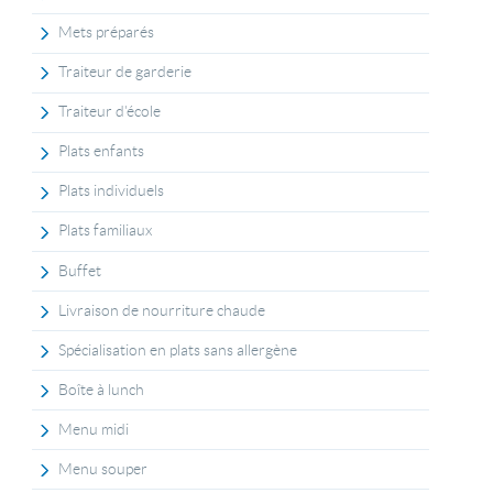
Mets préparés
Traiteur de garderie
Traiteur d'école
Plats enfants
Plats individuels
Plats familiaux
Buffet
Livraison de nourriture chaude
Spécialisation en plats sans allergène
Boîte à lunch
Menu midi
Menu souper