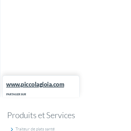
www.piccolagioia.com
PARTAGER SUR
Produits et Services
Traiteur de plats santé