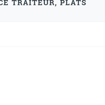
CE TRAITEUR, PLATS