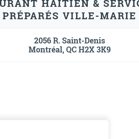
AURANT HAÏTIEN & SERVI
PRÉPARÉS VILLE-MARIE
2056 R. Saint-Denis
Montréal, QC H2X 3K9