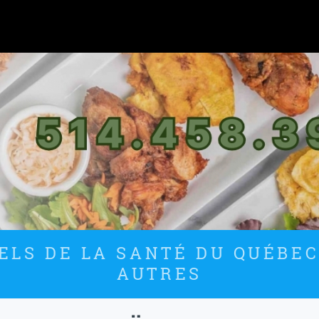
LS DE LA SANTÉ DU QUÉBEC
AUTRES